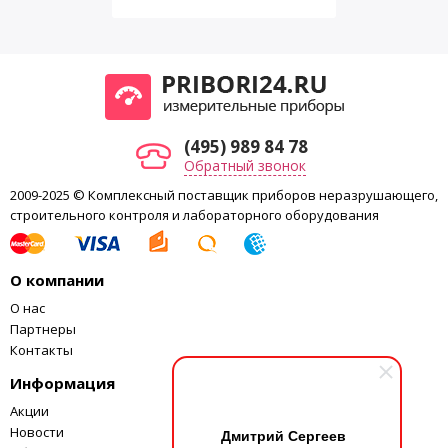
(495) 989 84 78
Обратный звонок
2009-2025 © Комплексный поставщик приборов неразрушающего,
строительного контроля и лабораторного оборудования
О компании
О нас
Партнеры
Контакты
Информация
Акции
Новости
Дмитрий Сергеев