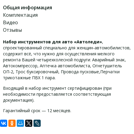
Общая информация
Комплектация
Видео
Отзывы
Набор инструментов для авто «Автоледи»
,
спроектированный специально для женщин-автомобилистов,
содержит всё, что нужно для осуществления мелкого
ремонта Вашей четырехколесной подруги: Аварийный знак,
Автокомпрессор, Аптечка автомобилиста, Огнетушитель
ОП-2, Трос буксировочный, Провода пусковые,Перчатки
трикотажные ПВХ 1 пара.
Входящий в набор инструмент сертифицирован (при
необходимости предоставляется соответствующая
документация).
Гарантийный срок — 12 месяцев.
Задать вопрос
Комплект поставки комплекта