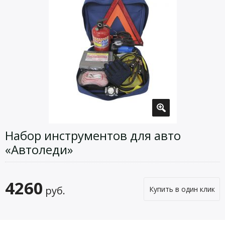
Набор инструментов для авто
«Автоледи»
4260
руб.
Купить в один клик