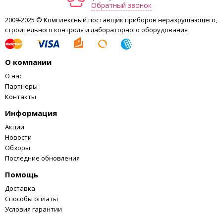
Обратный звонок
2009-2025 © Комплексный поставщик приборов неразрушающего,
строительного контроля и лабораторного оборудования
О компании
О нас
Партнеры
Контакты
Информация
Акции
Новости
Обзоры
Последние обновления
Помощь
Доставка
Способы оплаты
Условия гарантии