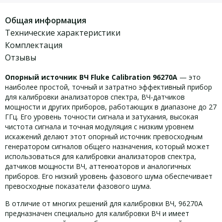
Общая информация
Технические характеристики
Комплектация
Отзывы
Опорный источник ВЧ Fluke Calibration 96270A
— это
наиболее простой, точный и затратно эффективный прибор
для калибровки анализаторов спектра, ВЧ-датчиков
мощности и других приборов, работающих в диапазоне до 27
ГГц. Его уровень точности сигнала и затухания, высокая
чистота сигнала и точная модуляция с низким уровнем
искажений делают этот опорный источник превосходным
генератором сигналов общего назначения, который может
использоваться для калибровки анализаторов спектра,
датчиков мощности ВЧ, аттенюаторов и аналогичных
приборов. Его низкий уровень фазового шума обеспечивает
превосходные показатели фазового шума.
В отличие от многих решений для калибровки ВЧ, 96270A
предназначен специально для калибровки ВЧ и имеет