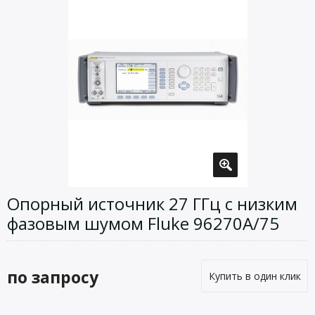
Опорный источник 27 ГГц с низким
фазовым шумом Fluke 96270A/75
по запросу
Купить в один клик