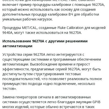
включает пример процедуры калибровки с помощью 96270A,
который можно использовать как основу для создания
дополнительных процедур калибровки ВЧ для обработки
уникальных рабочих нагрузок.
Процедуры MET/CAL, созданные Fluke Calibration для моделей
9640A, могут также использоваться на 96270A.
Использование 96270A с другими решениями
автоматизации
Устройства серии 96270A легко интегрируются с
существующими системами и программным обеспечением
автоматизации. Высвобождение времени и прирост
эффективности, предлагаемые серией 96270A, могут быть
достигнуты путем структурирования тестовых
последовательностей, что позволяет реализовать полное
преимущество подхода «одно подключение, несколько
тестов».
Замена генераторов сигнала в автоматизированных
системах осуществляется легко благодаря эмуляции GPIB
многих изделий, которые обычно встречаются в таких