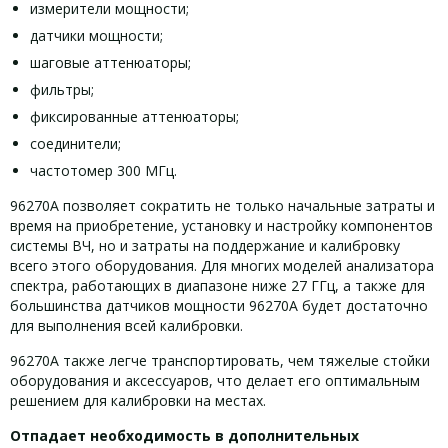
измерители мощности;
датчики мощности;
шаговые аттенюаторы;
фильтры;
фиксированные аттенюаторы;
соединители;
частотомер 300 МГц.
96270A позволяет сократить не только начальные затраты и
время на приобретение, установку и настройку компонентов
системы ВЧ, но и затраты на поддержание и калибровку
всего этого оборудования. Для многих моделей анализатора
спектра, работающих в диапазоне ниже 27 ГГц, а также для
большинства датчиков мощности 96270A будет достаточно
для выполнения всей калибровки.
96270A также легче транспортировать, чем тяжелые стойки
оборудования и аксессуаров, что делает его оптимальным
решением для калибровки на местах.
Отпадает необходимость в дополнительных