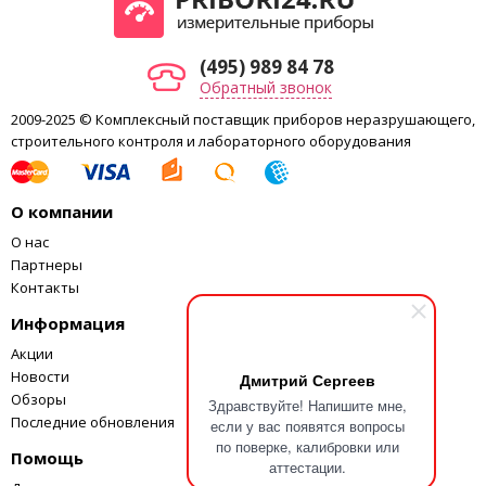
(495) 989 84 78
Обратный звонок
2009-2025 © Комплексный поставщик приборов неразрушающего,
строительного контроля и лабораторного оборудования
О компании
О нас
Партнеры
Контакты
Информация
Акции
Новости
Дмитрий Сергеев
Обзоры
Здравствуйте! Напишите мне,
Последние обновления
если у вас появятся вопросы
по поверке, калибровки или
Помощь
аттестации.