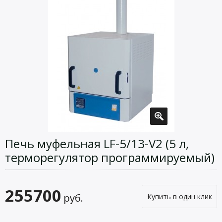
Печь муфельная LF-5/13-V2 (5 л,
терморегулятор программируемый)
255700
руб.
Купить в один клик