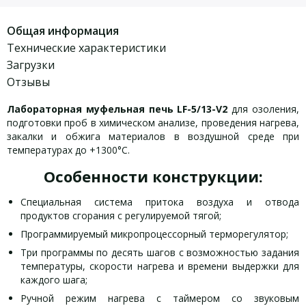
Общая информация
Технические характеристики
Загрузки
Отзывы
Лабораторная муфельная печь LF-5/13-V2
для озоления,
подготовки проб в химическом анализе, проведения нагрева,
закалки и обжига материалов в воздушной среде при
температурах до +1300°С.
Особенности конструкции:
Специальная система притока воздуха и отвода
продуктов сгорания с регулируемой тягой;
Программируемый микропроцессорный терморегулятор;
Три программы по десять шагов с возможностью задания
температуры, скорости нагрева и времени выдержки для
каждого шага;
Ручной режим нагрева с таймером со звуковым