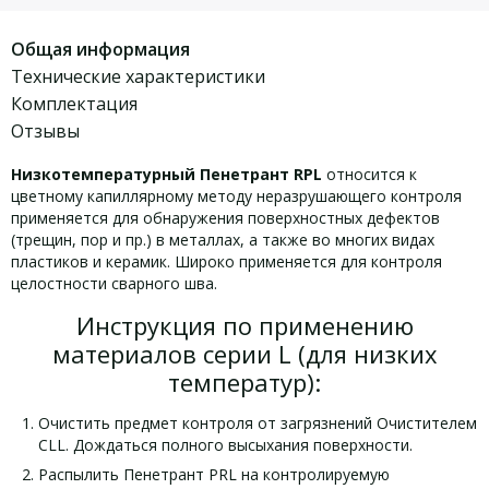
Общая информация
Технические характеристики
Комплектация
Отзывы
Низкотемпературный Пенетрант RPL
относится к
цветному капиллярному методу неразрушающего контроля
применяется для обнаружения поверхностных дефектов
(трещин, пор и пр.) в металлах, а также во многих видах
пластиков и керамик. Широко применяется для контроля
целостности сварного шва.
Инструкция по применению
материалов серии L (для низких
температур):
Очистить предмет контроля от загрязнений Очистителем
CLL. Дождаться полного высыхания поверхности.
Распылить Пенетрант PRL на контролируемую