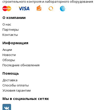
строительного контроля и лабораторного оборудования
О компании
О нас
Партнеры
Контакты
Информация
Акции
Новости
Обзоры
Последние обновления
Помощь
Доставка
Способы оплаты
Условия гарантии
Мы в социальных сетях