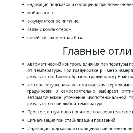
индикация подсказок и сообщений при возникнове
мобильность;
аккумуляторное питание;
связь с компьютером;
новейшая элементная база.
Главные отли
Автоматический контроль влияния температуры пр
от температуры. При градуировке рН-метр измеря
результатов. Таким образом, градуировку рН-мет
«Интеллектуальная» автоматическая термокомпен
градуировки и самостоятельно выбирает опти
автоматическое уточнение изопотенциальной то
результатов при любой температуре.
Простое, интуитивно понятное пользовательское 
Сигнализация при стабилизации показаний
Индикация подсказок и сообщений при возникнов