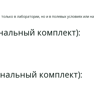
только в лаборатории, но и в полевых условиях или на
нальный комплект):
ональный комплект):