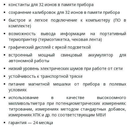
константы для 32 ионов в памяти прибора
сохранение калибровок для 32 ионов в памяти прибора
быстрое и легкое подключение к компьютеру (ПО в
комплекте)
возможность вывода информации на портативный
термопринтер (термоэтикетка, чековая лента)
графический дисплей с яркой подсветкой
встроенный мощный свинцовый аккумулятор для
автономной работы
низкий уровень электрических шумов при работе от сети
устойчивость к транспортной тряске
питание магнитной мешалки от прибора в полевых
условиях
использование в качестве высокоомного
милливольтметра при потенциометрических измерениях:
титровании, измерениях методом стандартных добавок,
измерениях ХПК и др. по соответствующим МВИ
гарантия — 24 месяца