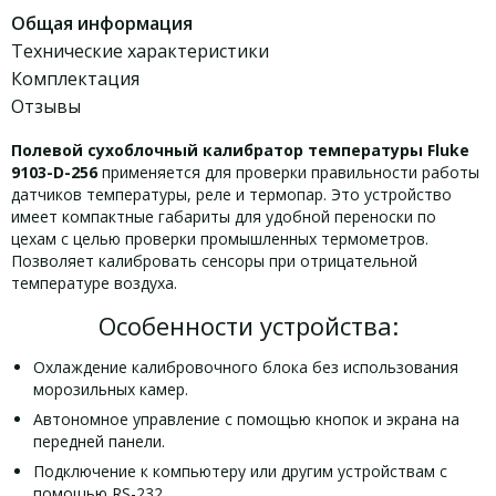
Общая информация
Технические характеристики
Комплектация
Отзывы
Полевой сухоблочный калибратор температуры Fluke
9103-D-256
применяется для проверки правильности работы
датчиков температуры, реле и термопар. Это устройство
имеет компактные габариты для удобной переноски по
цехам с целью проверки промышленных термометров.
Позволяет калибровать сенсоры при отрицательной
температуре воздуха.
Особенности устройства:
Охлаждение калибровочного блока без использования
морозильных камер.
Автономное управление с помощью кнопок и экрана на
передней панели.
Подключение к компьютеру или другим устройствам с
помощью RS-232.