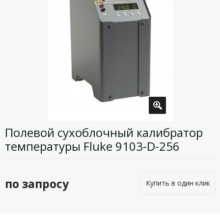
Полевой сухоблочный калибратор
температуры Fluke 9103-D-256
по запросу
Купить в один клик