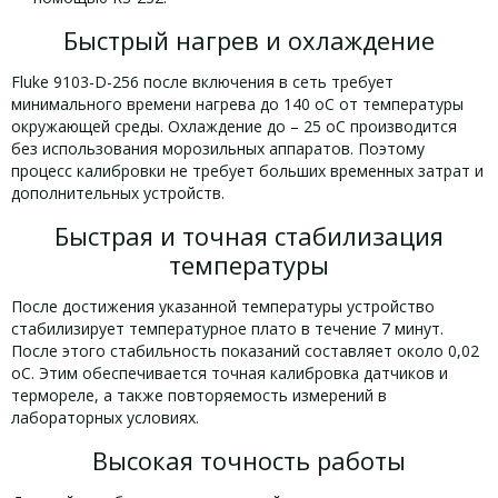
Быстрый нагрев и охлаждение
Fluke 9103-D-256 после включения в сеть требует
минимального времени нагрева до 140 оС от температуры
окружающей среды. Охлаждение до – 25 оС производится
без использования морозильных аппаратов. Поэтому
процесс калибровки не требует больших временных затрат и
дополнительных устройств.
Быстрая и точная стабилизация
температуры
После достижения указанной температуры устройство
стабилизирует температурное плато в течение 7 минут.
После этого стабильность показаний составляет около 0,02
оС. Этим обеспечивается точная калибровка датчиков и
термореле, а также повторяемость измерений в
лабораторных условиях.
Высокая точность работы