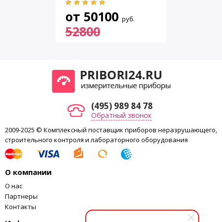
от
50100
руб.
52800
(495) 989 84 78
Обратный звонок
2009-2025 © Комплексный поставщик приборов неразрушающего,
строительного контроля и лабораторного оборудования
О компании
О нас
Партнеры
Контакты