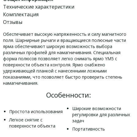
Технические характеристики
Комплектация
Отзывы
Обеспечивает высокую напряженность и силу магнитного
поля. Шарнирные рычаги и вращающиеся полюсные части
ярма обеспечивают широкую возможность выбора
различных профилей для намагничивания. Специальная
форма полюсов позволяет легко снимать ярмо YM5 с
поверхности объекта контроля. Ярмо снабжено
удерживающей планкой с нанесенными ложными
показаниями, что позволяет быстро проверить степень
намагничивания.
Особенности:
Широкие возможности
Простота использования
регулировки для различных
Легкое снятие с
задач
поверхности объекта
Портативность