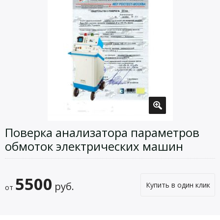
Поверка анализатора параметров
обмоток электрических машин
5500
руб.
Купить в один клик
от