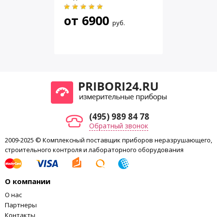
от
6900
руб.
(495) 989 84 78
Обратный звонок
2009-2025 © Комплексный поставщик приборов неразрушающего,
строительного контроля и лабораторного оборудования
О компании
О нас
Партнеры
Контакты