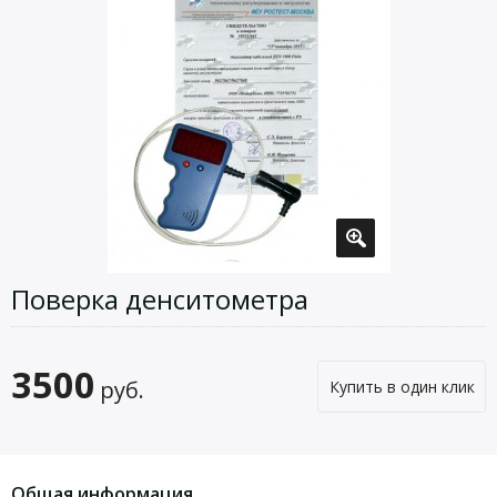
Поверка денситометра
3500
руб.
Купить в один клик
Общая информация