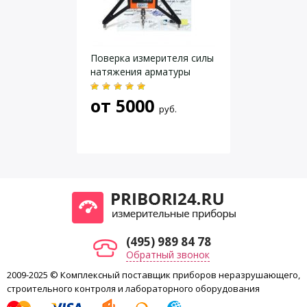
Даю согласие на
обработку персональных данных
.
Поверка измерителя силы
натяжения арматуры
от
5000
руб.
(495) 989 84 78
Обратный звонок
2009-2025 © Комплексный поставщик приборов неразрушающего,
строительного контроля и лабораторного оборудования