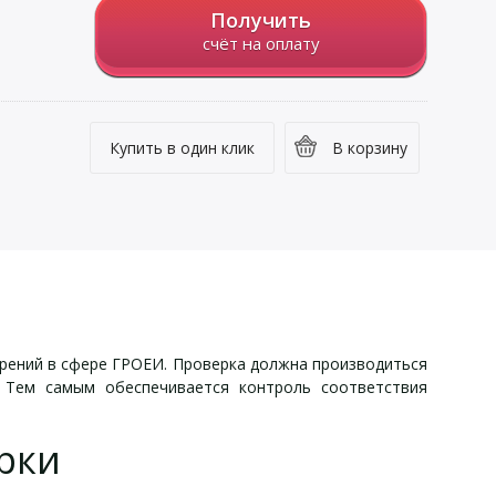
Получить
счёт на оплату
Купить в один клик
В корзину
ерений в сфере ГРОЕИ. Проверка должна производиться
. Тем самым обеспечивается контроль соответствия
рки