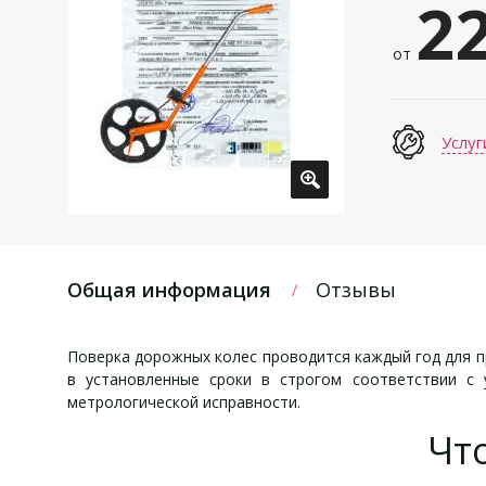
2
от
Услуг
Общая информация
Отзывы
Поверка дорожных колес проводится каждый год для п
в установленные сроки в строгом соответствии с 
метрологической исправности.
Чт