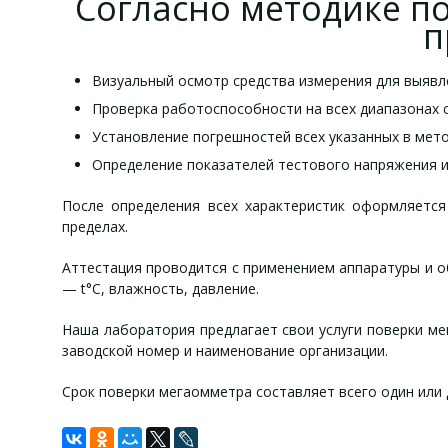
Согласно методике по
п
Визуальный осмотр средства измерения для выявл
Проверка работоспособности на всех диапазонах 
Установление погрешностей всех указанных в мето
Определение показателей тестового напряжения и
После определения всех характеристик оформляется
пределах.
Аттестация проводится с применением аппаратуры и 
— t°C, влажность, давление.
Наша лаборатория предлагает свои услуги поверки ме
заводской номер и наименование организации.
Срок поверки мегаомметра составляет всего один или 