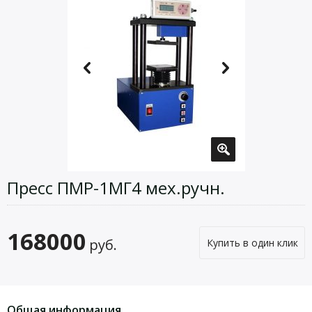
Пресс ПМР-1МГ4 мех.ручн.
168000
руб.
Купить в один клик
Общая информация