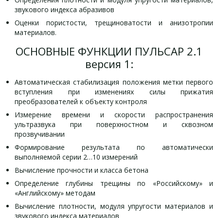
звукового индекса абразивов
Оценки пористости, трещиноватости и анизотропии
материалов.
ОСНОВНЫЕ ФУНКЦИИ ПУЛЬСАР 2.1
версия 1:
Автоматическая стабилизация положения метки первого
вступления при изменениях силы прижатия
преобразователей к объекту контроля
Измерение времени и скорости распространения
ультразвука при поверхностном и сквозном
прозвучивании
Формирование результата по автоматически
выполняемой серии 2…10 измерений
Вычисление прочности и класса бетона
Определение глубины трещины по «Российскому» и
«Английскому» методам
Вычисление плотности, модуля упругости материалов и
звукового индекса материалов