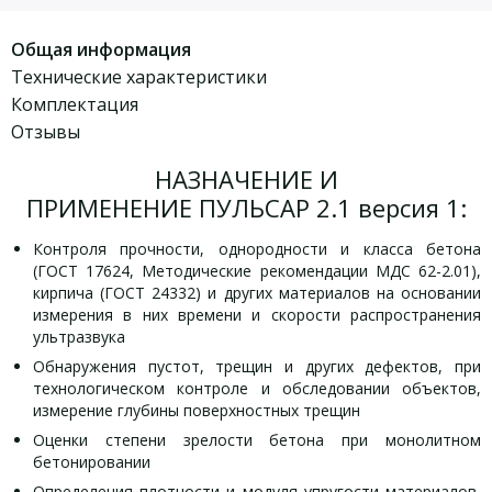
Общая информация
Технические характеристики
Комплектация
Отзывы
НАЗНАЧЕНИЕ И
ПРИМЕНЕНИЕ ПУЛЬСАР 2.1 версия 1:
Контроля прочности, однородности и класса бетона
(ГОСТ 17624, Методические рекомендации МДС 62-2.01),
кирпича (ГОСТ 24332) и других материалов на основании
измерения в них времени и скорости распространения
ультразвука
Обнаружения пустот, трещин и других дефектов, при
технологическом контроле и обследовании объектов,
измерение глубины поверхностных трещин
Оценки степени зрелости бетона при монолитном
бетонировании
Определения плотности и модуля упругости материалов,