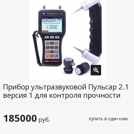
Прибор ультразвуковой Пульсар 2.1
версия 1 для контроля прочности
185000
руб.
Купить в один клик