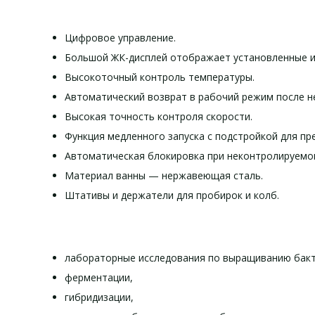
Цифровое управление.
Большой ЖК-дисплей отображает установленные и
Высокоточный контроль температуры.
Автоматический возврат в рабочий режим после н
Высокая точность контроля скорости.
Функция медленного запуска с подстройкой для п
Автоматическая блокировка при неконтролируемо
Материал ванны — нержавеющая сталь.
Штативы и держатели для пробирок и колб.
лабораторные исследования по выращиванию бакт
ферментации,
гибридизации,