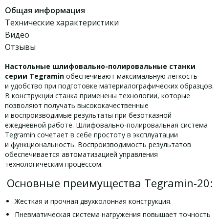
Общая информация
Технические характеристики
Видео
Отзывы
Настольные шлифовально-полировальные станки
серии Tegramin
обеспечивают максимальную легкость
и удобство при подготовке материалографических образцов.
В конструкции станка применены технологии, которые
позволяют получать высококачественные
и воспроизводимые результаты при безотказной
ежедневной работе. Шлифовально-полировальная система
Tegramin сочетает в себе простоту в эксплуатации
и функциональность. Воспроизводимость результатов
обеспечивается автоматизацией управления
технологическим процессом.
Основные преимущества Tegramin-20:
Жесткая и прочная двухколонная конструкция.
Пневматическая система нагружения повышает точность