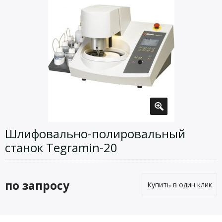
Шлифовально-полировальный
станок Tegramin-20
по запросу
Купить в один клик