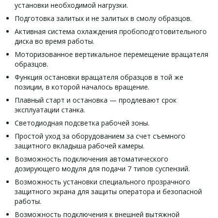
установки необходимой нагрузки.
Подготовка залитых и не залитых в смолу образцов.
Активная система охлаждения пробоподготовительного
диска во время работы.
Моторизованное вертикальное перемещение вращателя
образцов.
Функция остановки вращателя образцов в той же
позиции, в которой началось вращение.
Плавный старт и остановка — продлевают срок
эксплуатации станка.
Светодиодная подсветка рабочей зоны.
Простой уход за оборудованием за счет съемного
защитного вкладыша рабочей камеры.
Возможность подключения автоматического
дозирующего модуля для подачи 7 типов суспензий.
Возможность установки специального прозрачного
защитного экрана для защиты оператора и безопасной
работы.
Возможность подключения к внешней вытяжной