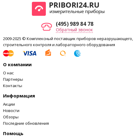
(495) 989 84 78
Обратный звонок
2009-2025 © Комплексный поставщик приборов неразрушающего,
строительного контроля и лабораторного оборудования
О компании
О нас
Партнеры
Контакты
Информация
Акции
Новости
Обзоры
Последние обновления
Помощь