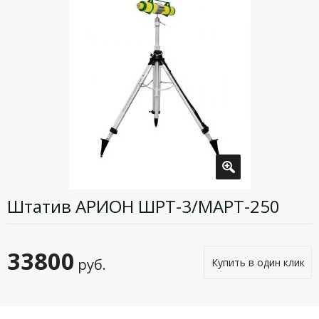
Штатив АРИОН ШРТ-3/МАРТ-250
33800
руб.
Купить в один клик