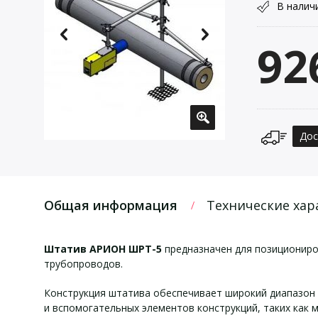
В налич
92
Дос
Общая информация
Технические хар
Штатив АРИОН ШРТ-5
предназначен для позициониро
трубопроводов.
Конструкция штатива обеспечивает широкий диапазон 
и вспомогательных элементов конструкций, таких как 