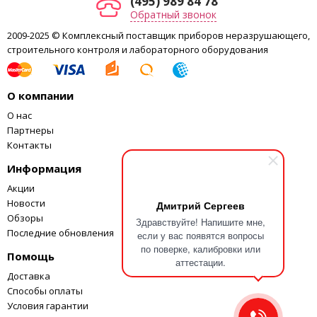
(495) 989 84 78
Обратный звонок
2009-2025 © Комплексный поставщик приборов неразрушающего,
строительного контроля и лабораторного оборудования
О компании
О нас
Партнеры
Контакты
Информация
Акции
Новости
Дмитрий Сергеев
Обзоры
Здравствуйте! Напишите мне,
Последние обновления
если у вас появятся вопросы
по поверке, калибровки или
Помощь
аттестации.
Доставка
Способы оплаты
Условия гарантии