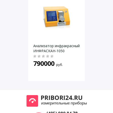
Даю согласие на
обработку персональных данных
.
Анализатор инфракрасный
ИНФРАСКАН-1050
790000
руб.