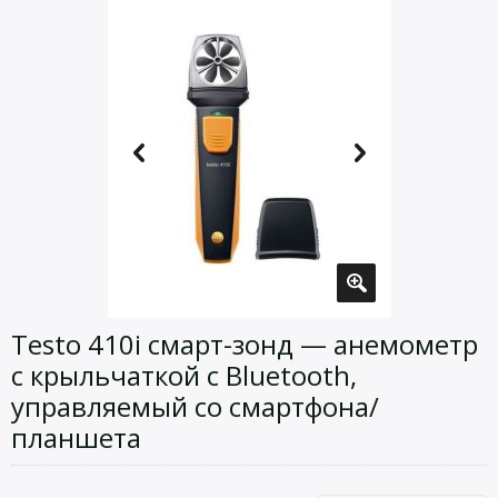
Testo 410i смарт-зонд — анемометр
с крыльчаткой с Bluetooth,
управляемый со смартфона/
планшета