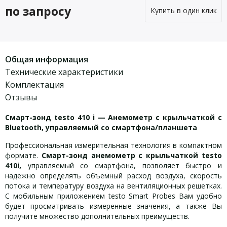
по запросу
Купить в один клик
Общая информация
Технические характеристики
Комплектация
Отзывы
Смарт-зонд testo 410 i — Анемометр с крыльчаткой с
Bluetooth, управляемый со смартфона/планшета
Профессиональная измерительная технология в компактном
формате.
Смарт-зонд анемометр с крыльчаткой testo
410i,
управляемый со смартфона, позволяет быстро и
надежно определять объемный расход воздуха, скорость
потока и температуру воздуха на вентиляционных решетках.
С мобильным приложением testo Smart Probes Вам удобно
будет просматривать измеренные значения, а также Вы
получите множество дополнительных преимуществ.