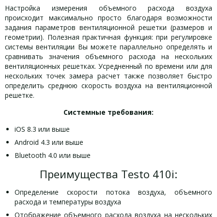
Настройка измерения объемного расхода воздуха
происходит максимально просто благодаря возможности
задания параметров вентиляционной решетки (размеров и
геометрии). Полезная практичная функция: при регулировке
системы вентиляции Вы можете параллельно определять и
сравнивать значения объемного расхода на нескольких
вентиляционных решетках. Усредненный по времени или для
нескольких точек замера расчет также позволяет быстро
определить среднюю скорость воздуха на вентиляционной
решетке.
Системные требования:
iOS 8.3 или выше
Android 4.3 или выше
Bluetooth 4.0 или выше
Преимущества Testo 410i:
Определение скорости потока воздуха, объемного
расхода и температуры воздуха
Отображение объемного расхода воздуха на нескольких