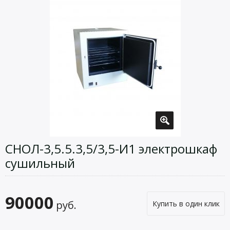
СНОЛ-3,5.5.3,5/3,5-И1 электрошкаф
сушильный
90000
руб.
Купить в один клик