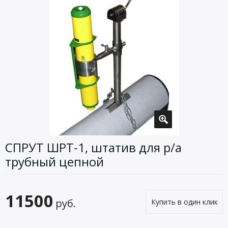
СПРУТ ШРТ-1, штатив для р/а
трубный цепной
11500
руб.
Купить в один клик