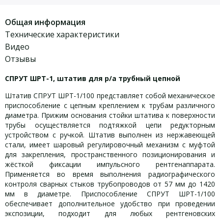
Общая информация
Технические характеристики
Видео
Отзывы
СПРУТ ШРТ-1, штатив для р/а трубный цепной
Штатив СПРУТ ШРТ-1/100 представляет собой механическое
приспособление с цепным креплением к трубам различного
диаметра. Прижим основания стойки штатива к поверхности
трубы осуществляется подтяжкой цепи редукторным
устройством с ручкой. Штатив выполнен из нержавеющей
стали, имеет шаровый регулировочный механизм с муфтой
для закрепления, пространственного позиционирования и
жёсткой фиксации импульсного рентгенаппарата.
Применяется во время выполнения радиографического
контроля сварных стыков трубопроводов от 57 мм до 1420
мм в диаметре. Приспособление СПРУТ ШРТ-1/100
обеспечивает дополнительное удобство при проведении
экспозиции, подходит для любых рентгеновских