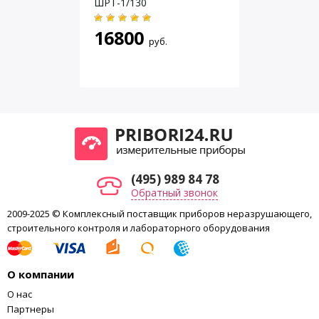
ШРТ-1/130
16800
руб.
(495) 989 84 78
Обратный звонок
2009-2025 © Комплексный поставщик приборов неразрушающего,
строительного контроля и лабораторного оборудования
О компании
О нас
Партнеры