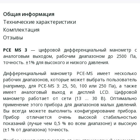
Общая информация
Технические характеристики
Комплектация
Отзывы
PCE MS 3
— цифровой дифференциальный манометр с
аналоговым выходом, рабочим диапазоном до 2500 Па,
точность. ±1% для высокого и низкого давления.
Дифференциальный манометр PCE-MS имеет несколько
рабочих диапазонов, которые может выбрать пользователь
(например, для PCE-MS 3: 25, 50, 100 или 250 Па), а также
имеет аналоговый выход и дисплей LCD. Цифровой
манометр работает от сети (13 … 30 В). Оптимально
применение этого прибора для диапазонов малых давлений.
Вы всегда можете выполнить конфигурирование прибора.
Прибор отличается очень высокой стабильностью
показаний (лучше чем 0,5 % во всем диапазоне) и высокую
(±1 % от диапазона) точность.