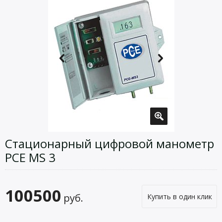
Стационарный цифровой манометр
PCE MS 3
100500
руб.
Купить в один клик