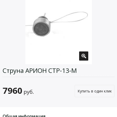
Струна АРИОН СТР-13-М
7960
руб.
Купить в один клик
Общая информация