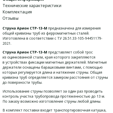
Технические характеристики
Комплектация
Отзывы
Струна Арион СТР-13-М
предназначена для измерения
общей кривизны труб из ферромагнитных сталей.
Изготовлена в соответствии с ТУ 26.51.33-105-94451179-
2021.
Струна Арион СТР-13-М
представляет собой трос
из оцинкованной стали, края которого закрепляются
в устройствах фиксации магнитных держателей. Магнитные
держатели оснащены барашковыми винтами, с помощью
которых регулируется длина и натяжение струны. Общая
кривизна труб определяется замером расстояния от струны
до поверхности трубы.
Использование струны позволяет за один раз проводить
контроль участка трубопровода протяженностью до 13 м.
По заказу возможно изготовление струны любой длины.
В комплект поставки входит транспортировочная катушка,