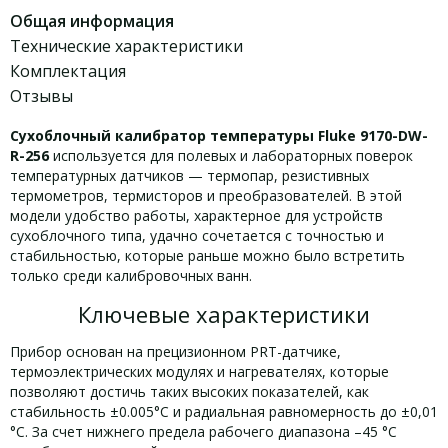
Общая информация
Технические характеристики
Комплектация
Отзывы
Сухоблочный калибратор температуры Fluke 9170-DW-
R-256
используется для полевых и лабораторных поверок
температурных датчиков — термопар, резистивных
термометров, термисторов и преобразователей. В этой
модели удобство работы, характерное для устройств
сухоблочного типа, удачно сочетается с точностью и
стабильностью, которые раньше можно было встретить
только среди калибровочных ванн.
Ключевые характеристики
Прибор основан на прецизионном PRT-датчике,
термоэлектрических модулях и нагревателях, которые
позволяют достичь таких высоких показателей, как
стабильность ±0.005°C и радиальная равномерность до ±0,01
°C. За счет нижнего предела рабочего диапазона –45 °C