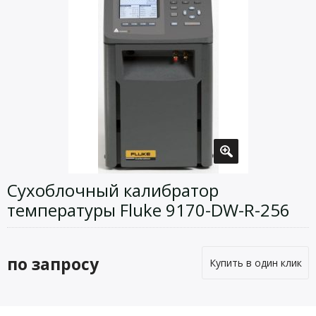
Сухоблочный калибратор
температуры Fluke 9170-DW-R-256
по запросу
Купить в один клик