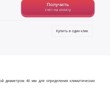
Получить
счёт на оплату
Купить в один клик
кой диаметром 40 мм для определения климатических