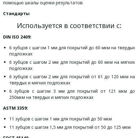
помощью шкалы оценки результатов.
Стандарты
Используется в соответствии с:
DIN ISO 2409:
6 зубцов с шагом 1 мм для покрытий до 60 мкм на твердых
подложках
6 зубцов с шагом 2 мм для покрытий до 60 мкм на мягких
подложках
6 зубцов с шагом 2 мм для покрытий от 61 до 120 мкм на
твердых и мягких подложках
6 зубцов с шагом 3 мм для покрытий от 121 мкм до
250мкм на твердых и мягких подложках
ASTM 3359:
11 зубцов с шагом 1 мм для покрытий до 50 мкм
11 зубцов с шагом 1,5 мм для покрытий от 50 до 125 мкм
ГОСТ 15140