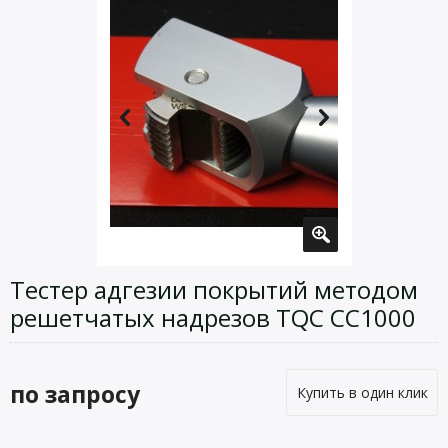
Тестер адгезии покрытий методом
решетчатых надрезов TQC CC1000
по запросу
Купить в один клик