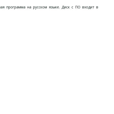
ная программа на русском языке. Диск с ПО входит в