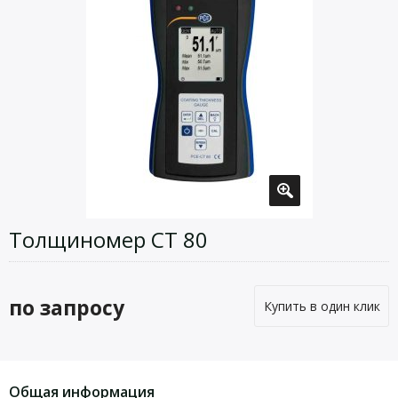
Толщиномер CT 80
по запросу
Купить в один клик
Общая информация