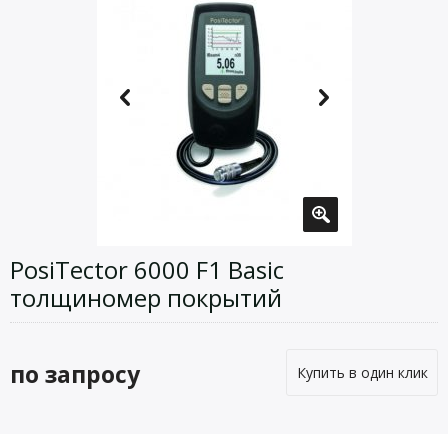
PosiTector 6000 F1 Basic
толщиномер покрытий
по запросу
Купить в один клик