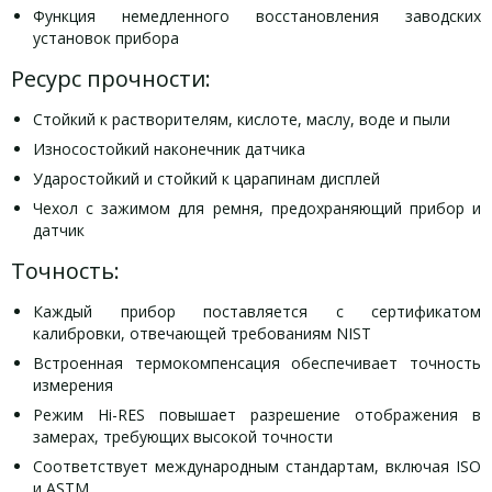
Функция немедленного восстановления заводских
установок прибора
Ресурс прочности:
Стойкий к растворителям, кислоте, маслу, воде и пыли
Износостойкий наконечник датчика
Ударостойкий и стойкий к царапинам дисплей
Чехол с зажимом для ремня, предохраняющий прибор и
датчик
Точность:
Каждый прибор поставляется с сертификатом
калибровки, отвечающей требованиям NIST
Встроенная термокомпенсация обеспечивает точность
измерения
Режим Hi-RES повышает разрешение отображения в
замерах, требующих высокой точности
Соответствует международным стандартам, включая ISO
и ASTM