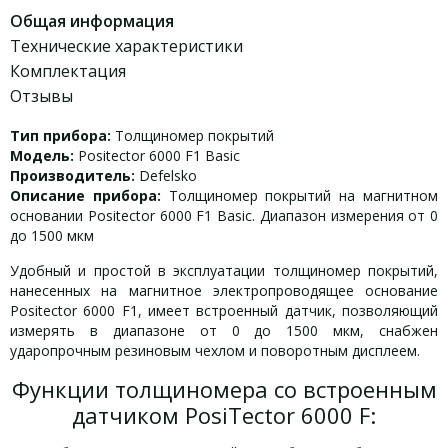
Общая информация
Технические характеристики
Комплектация
Отзывы
Тип прибора:
Толщиномер покрытий
Модель:
Positector 6000 F1 Basic
Производитель:
Defelsko
Описание прибора:
Толщиномер покрытий на магнитном
основании Positector 6000 F1 Basic. Диапазон измерения от 0
до 1500 мкм
Удобный и простой в эксплуатации толщиномер покрытий,
нанесенных на магнитное электропроводящее основание
Positector 6000 F1, имеет встроенный датчик, позволяющий
измерять в диапазоне от 0 до 1500 мкм, снабжен
ударопрочным резиновым чехлом и поворотным дисплеем.
Функции толщиномера со встроенным
датчиком PosiTector 6000 F: