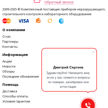
Обратный звонок
2009-2025 © Комплексный поставщик приборов неразрушающего,
строительного контроля и лабораторного оборудования
О компании
О нас
Партнеры
Контакты
Информация
Акции
Новости
Дмитрий Сергеев
Обзоры
Здравствуйте! Напишите мне,
Последние обновления
если у вас появятся вопросы
по поверке, калибровки или
Помощь
аттестации.
Доставка
Способы оплаты
Условия гарантии