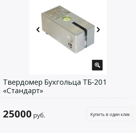
Твердомер Бухгольца ТБ-201
«Стандарт»
25000
руб.
Купить в один клик