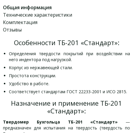
Общая информация
Технические характеристики
Комплектация
Отзывы
Особенности ТБ-201 «Стандарт»:
Определения твердости покрытий при воздействии на
него индентора под нагрузкой.
Корпус из нержавеющей стали.
Простота конструкции.
Удобство в работе.
Соответствует стандартам ГОСТ 22233-2001 и ИСO 2815.
Назначение и применение ТБ-201
«Стандарт»:
Твердомер Бухгольца ТБ-201 «Стандарт»
—
предназначен для испытания на твердость (твердость по