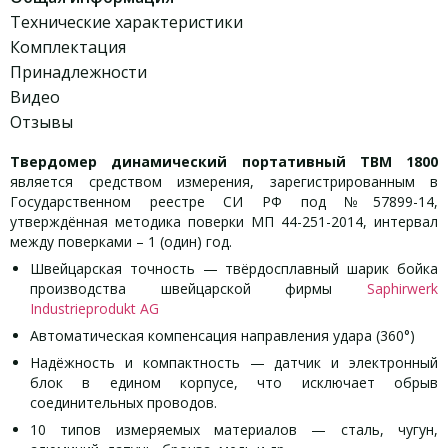
Технические характеристики
Комплектация
Принадлежности
Видео
Отзывы
Твердомер динамический портативный ТВМ 1800
является средством измерения, зарегистрированным в
Государственном реестре СИ РФ под №57899-14,
утверждённая методика поверки МП 44-251-2014, интервал
между поверками – 1 (один) год.
Швейцарская точность — твёрдосплавный шарик бойка
производства швейцарской фирмы
Saphirwerk
Industrieprodukt AG
Автоматическая компенсация направления удара (360°)
Надёжность и компактность — датчик и электронный
блок в едином корпусе, что исключает обрыв
соединительных проводов.
10 типов измеряемых материалов — сталь, чугун,