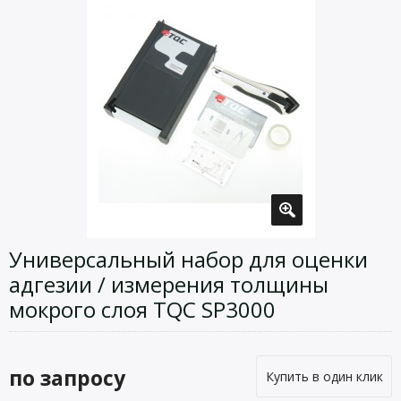
Универсальный набор для оценки
адгезии / измерения толщины
мокрого слоя TQC SP3000
по запросу
Купить в один клик