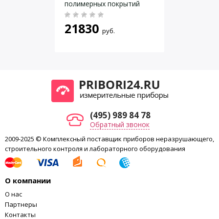
полимерных покрытий
АР-2Э
21830
руб.
(495) 989 84 78
Обратный звонок
2009-2025 © Комплексный поставщик приборов неразрушающего,
строительного контроля и лабораторного оборудования
О компании
О нас
Партнеры
Контакты