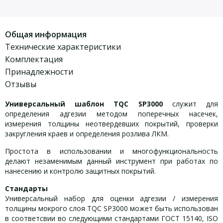
Общая информация
Технические характеристики
Комплектация
Принадлежности
Отзывы
Универсальный шаблон TQC SP3000
служит для
определения адгезии методом поперечных насечек,
измерения толщины неотвердевших покрытий, проверки
закругления краев и определения розлива ЛКМ.
Простота в использовании и многофункциональность
делают незаменимым данный инструмент при работах по
нанесению и контролю защитных покрытий.
Стандарты
Универсальный набор для оценки адгезии / измерения
толщины мокрого слоя TQC SP3000 может быть использован
в соответсвии во следующими стандартами ГОСТ 15140, ISO