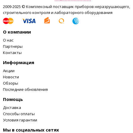
2009-2025 © Комплексный поставщик приборов неразрушающего,
строительного контроля и лабораторного оборудования
О компании
О нас
Партнеры
Контакты
Информация
Акции
Новости
Обзоры
Последние обновления
Помощь
Доставка
Способы оплаты
Условия гарантии
Мы в социальных сетях