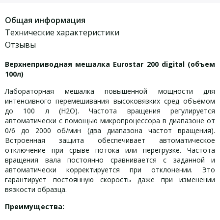
Общая информация
Технические характеристики
Отзывы
Верхнеприводная мешалка Eurostar 200 digital (объем
100л)
Лабораторная мешалка повышенной мощности для
интенсивного перемешивания высоковязких сред объёмом
до 100 л (H2O). Частота вращения регулируется
автоматически с помощью микропроцессора в диапазоне от
0/6 до 2000 об/мин (два диапазона частот вращения).
Встроенная защита обеспечивает автоматическое
отключение при срыве потока или перегрузке. Частота
вращения вала постоянно сравнивается с заданной и
автоматически корректируется при отклонении. Это
гарантирует постоянную скорость даже при изменении
вязкости образца.
Преимущества: