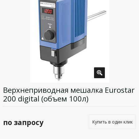
Верхнеприводная мешалка Eurostar
200 digital (объем 100л)
по запросу
Купить в один клик