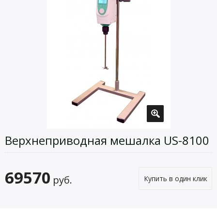
Верхнеприводная мешалка US-8100
69570
руб.
Купить в один клик