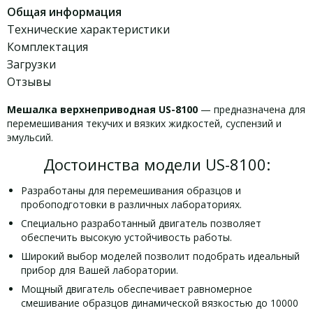
Общая информация
Технические характеристики
Комплектация
Загрузки
Отзывы
Мешалка верхнеприводная US-8100
— предназначена для
перемешивания текучих и вязких жидкостей, суспензий и
эмульсий.
Достоинства модели US-8100:
Разработаны для перемешивания образцов и
пробоподготовки в различных лабораториях.
Специально разработанный двигатель позволяет
обеспечить высокую устойчивость работы.
Широкий выбор моделей позволит подобрать идеальный
прибор для Вашей лаборатории.
Мощный двигатель обеспечивает равномерное
смешивание образцов динамической вязкостью до 10000