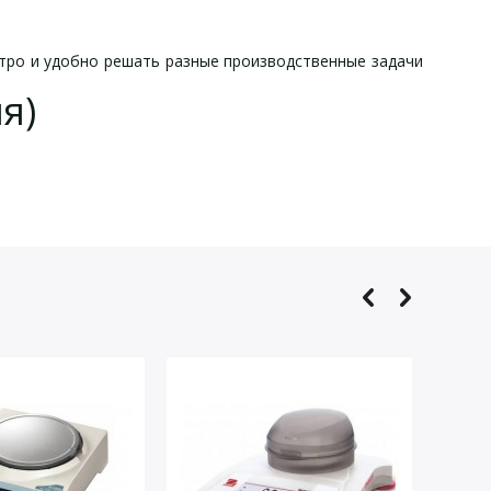
тро и удобно решать разные производственные задачи
я)