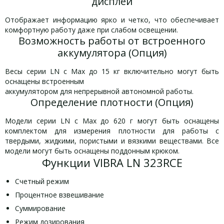
дисплей
Отображает информацию ярко и четко, что обеспечивает
комфортную работу даже при слабом освещении.
Возможность работы от встроенного
аккумулятора (Опция)
Весы серии LN с Max до 15 кг включительно могут быть
оснащены встроенным
аккумулятором для непрерывной автономной работы.
Определение плотности (Опция)
Модели серии LN с Max до 620 г могут быть оснащены
комплектом для измерения плотности для работы с
твердыми, жидкими, пористыми и вязкими веществами. Все
модели могут быть оснащены поддонным крюком.
Функции VIBRA LN 323RCE
Счетный режим
Процентное взвешивание
Суммирование
Режим дозирования