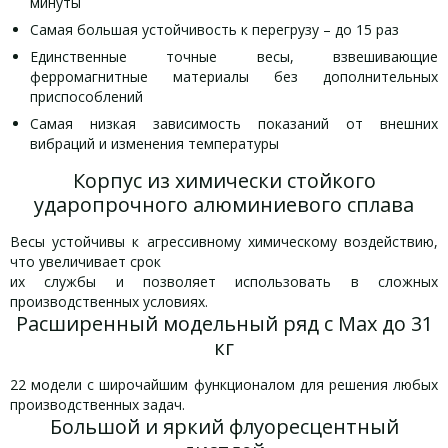
минуты
Самая большая устойчивость к перегрузу – до 15 раз
Единственные точные весы, взвешивающие
ферромагнитные материалы без дополнительных
приспособлений
Самая низкая зависимость показаний от внешних
вибраций и изменения температуры
Корпус из химически стойкого
ударопрочного алюминиевого сплава
Весы устойчивы к агрессивному химическому воздействию,
что увеличивает срок
их службы и позволяет использовать в сложных
производственных условиях.
Расширенный модельный ряд с Max до 31
кг
22 модели с широчайшим функционалом для решения любых
производственных задач.
Большой и яркий флуоресцентный