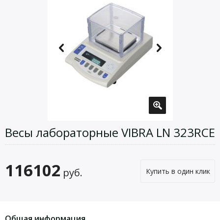
Весы лабораторные VIBRA LN 323RCE
116102
руб.
Купить в один клик
Общая информация