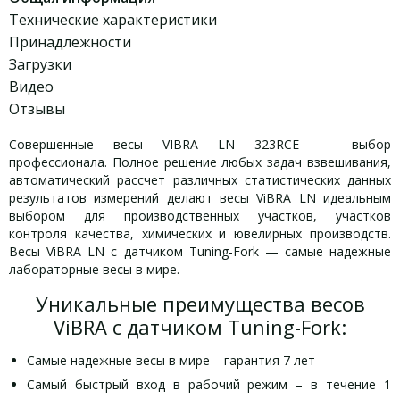
Технические характеристики
Принадлежности
Загрузки
Видео
Отзывы
Совершенные весы VIBRA LN 323RCE — выбор
профессионала. Полное решение любых задач взвешивания,
автоматический рассчет различных статистических данных
результатов измерений делают весы ViBRA LN идеальным
выбором для производственных участков, участков
контроля качества, химических и ювелирных производств.
Весы ViBRA LN с датчиком Tuning-Fork — самые надежные
лабораторные весы в мире.
Уникальные преимущества весов
ViBRA с датчиком Tuning-Fork:
Самые надежные весы в мире – гарантия 7 лет
Самый быстрый вход в рабочий режим – в течение 1