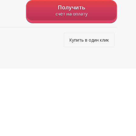
Получить
счёт на оплату
Купить в один клик