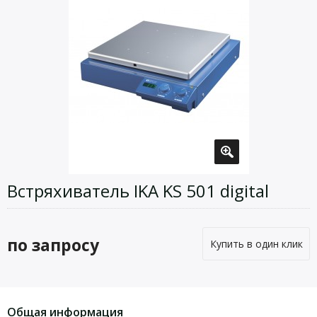
Встряхиватель IKA KS 501 digital
по запросу
Купить в один клик
Общая информация