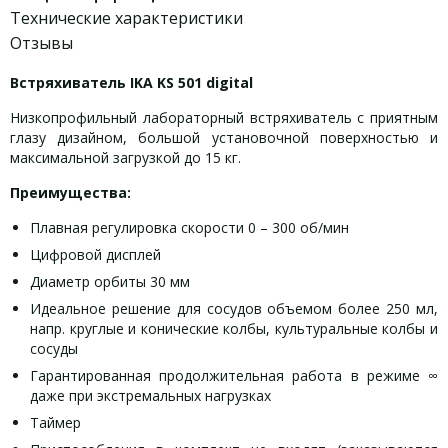
Технические характеристики
Отзывы
Встряхиватель IKA KS 501 digital
Низкопрофильный лабораторный встряхиватель с приятным
глазу дизайном, большой установочной поверхностью и
максимальной загрузкой до 15 кг.
Преимущества:
Плавная регулировка скорости 0 – 300 об/мин
Цифровой дисплей
Диаметр орбиты 30 мм
Идеальное решение для сосудов объемом более 250 мл,
напр. круглые и конические колбы, культуральные колбы и
сосуды
Гарантированная продолжительная работа в режиме ∞
даже при экстремальных нагрузках
Таймер