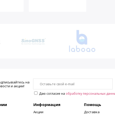
одписывайтесь на
вости и акции!
Даю согласие на
обработку персональных данн
нии
Информация
Помощь
Акции
Доставка