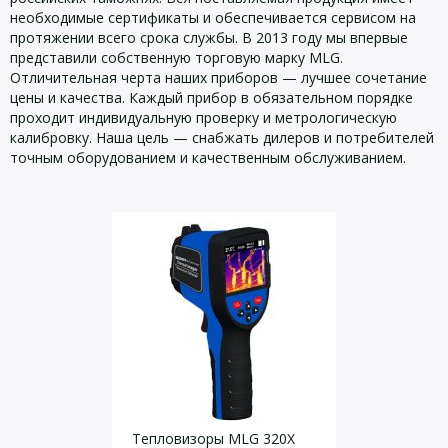
необходимые сертификаты и обеспечивается сервисом на
протяжении всего срока службы. В 2013 году мы впервые
представили собственную торговую марку MLG.
Отличительная черта наших приборов — лучшее сочетание
цены и качества. Каждый прибор в обязательном порядке
проходит индивидуальную проверку и метрологическую
калибровку. Наша цель — снабжать дилеров и потребителей
точным оборудованием и качественным обслуживанием.
Тепловизоры MLG 320X