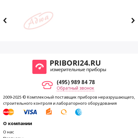
(495) 989 84 78
Обратный звонок
2009-2025 © Комплексный поставщик приборов неразрушающего,
строительного контроля и лабораторного оборудования
О компании
О нас