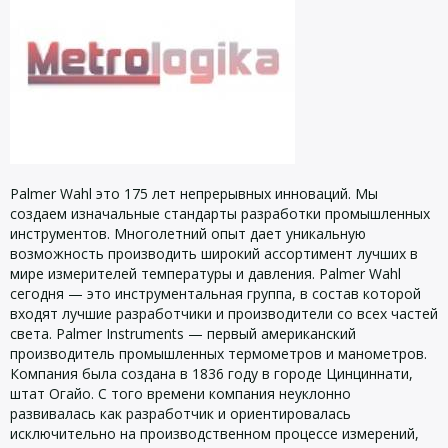
Palmer Wahl это 175 лет непрерывных инноваций. Мы
создаем изначальные стандарты разработки промышленных
инструментов. Многолетний опыт дает уникальную
возможность производить широкий ассортимент лучших в
мире измерителей температуры и давления. Palmer Wahl
сегодня — это инструментальная группа, в состав которой
входят лучшие разработчики и производители со всех частей
света. Palmer Instruments — первый американский
производитель промышленных термометров и манометров.
Компания была создана в 1836 году в городе Цинциннати,
штат Огайо. С того времени компания неуклонно
развивалась как разработчик и ориентировалась
исключительно на производственном процессе измерений,