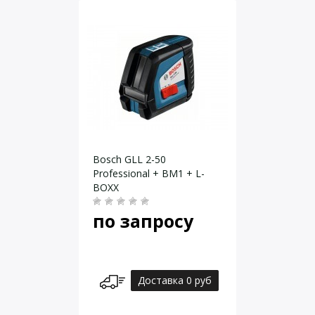
Bosch GLL 2-50
Professional + BM1 + L-
BOXX
по запросу
Доставка 0 руб