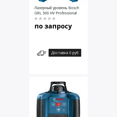
Лазерный уровень Bosch
GRL 300 HV Professional
по запросу
Доставка 0 руб