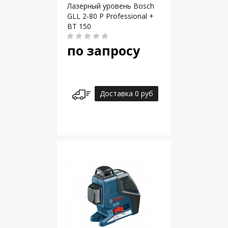
Лазерный уровень Bosch
GLL 2-80 P Professional +
BT 150
по запросу
Доставка 0 руб