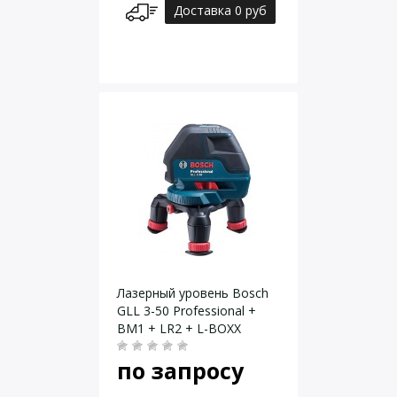
Доставка 0 руб
Лазерный уровень Bosch
GLL 3-50 Professional +
BM1 + LR2 + L-BOXX
по запросу