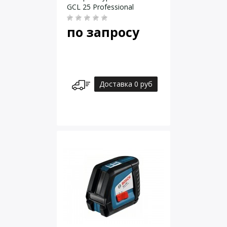
GCL 25 Professional
по запросу
Доставка 0 руб