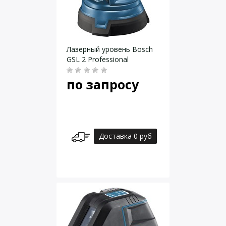
Лазерный уровень Bosch
GSL 2 Professional
по запросу
Доставка 0 руб