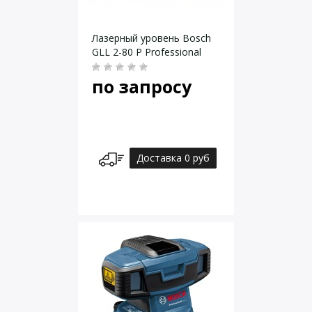
Лазерный уровень Bosch
GLL 2-80 P Professional
по запросу
Доставка 0 руб