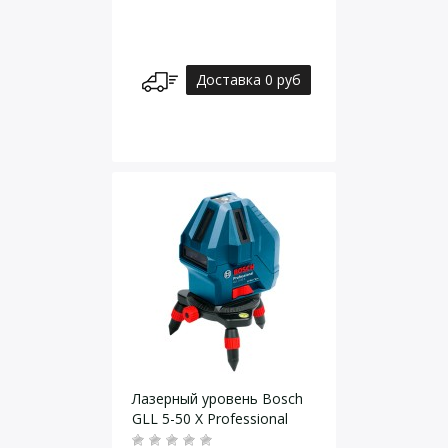
Доставка 0 руб
Лазерный уровень Bosch
GLL 5-50 X Professional