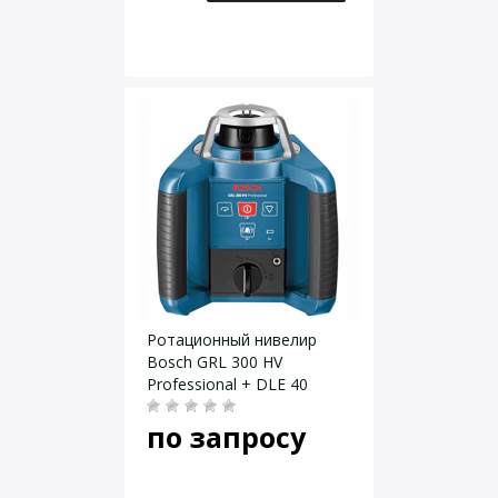
Ротационный нивелир
Bosch GRL 300 HV
Professional + DLE 40
по запросу