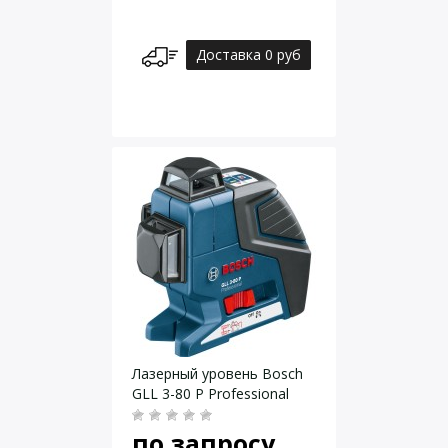
Доставка 0 руб
Лазерный уровень Bosch
GLL 3-80 P Professional
по запросу