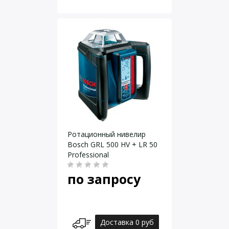
Ротационный нивелир
Bosch GRL 500 HV + LR 50
Professional
по запросу
Доставка 0 руб