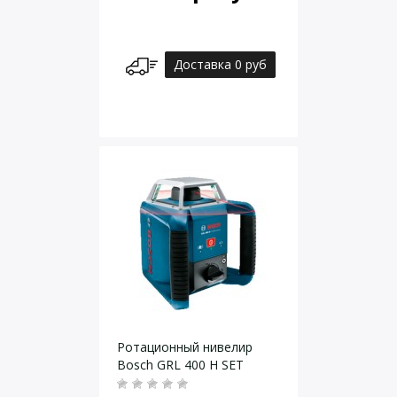
Доставка 0 руб
Ротационный нивелир
Bosch GRL 400 H SET