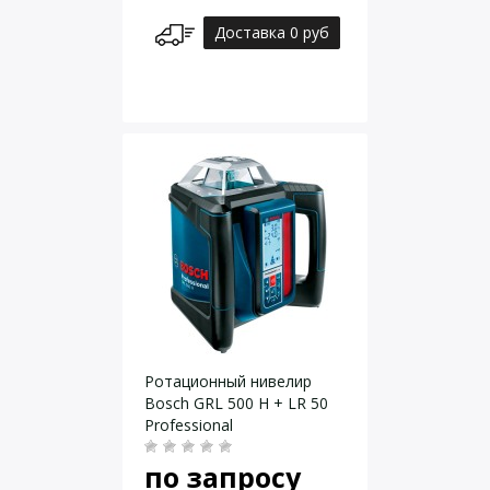
Доставка 0 руб
Ротационный нивелир
Bosch GRL 500 H + LR 50
Professional
по запросу