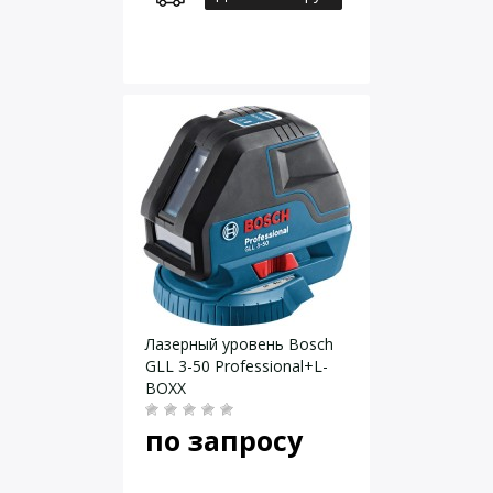
Лазерный уровень Bosch
GLL 3-50 Professional+L-
BOXX
по запросу