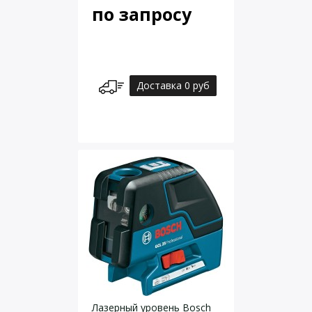
по запросу
Доставка 0 руб
Лазерный уровень Bosch