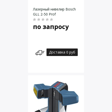
Лазерный нивелир Bosch
GLL 2-50 Prof
по запросу
Доставка 0 руб