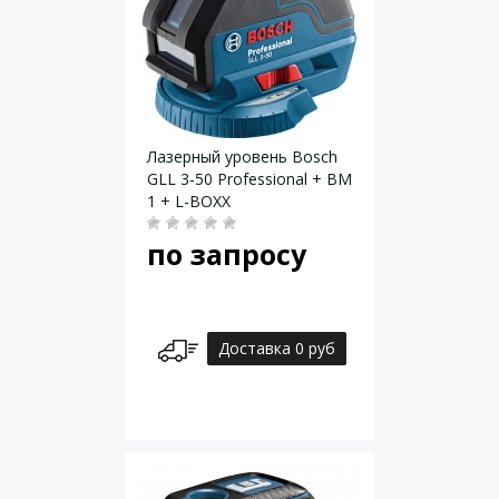
Лазерный уровень Bosch
GLL 3-50 Professional + BM
1 + L-BOXX
по запросу
Доставка 0 руб