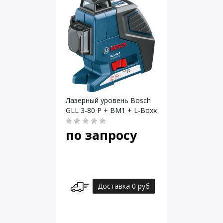
Лазерный уровень Bosch
GLL 3-80 P + BM1 + L-Boxx
по запросу
Доставка 0 руб