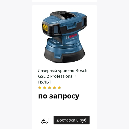
Лазерный уровень Bosch
GSL 2 Professional +
ПУЛЬТ
по запросу
Доставка 0 руб