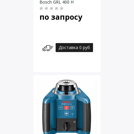
Bosch GRL 400 H
по запросу
Доставка 0 руб