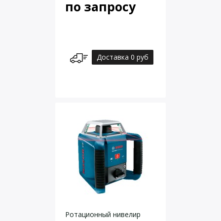
по запросу
Доставка 0 руб
Ротационный нивелир