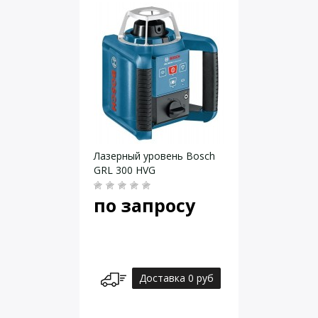
Лазерный уровень Bosch
GRL 300 HVG
по запросу
Доставка 0 руб