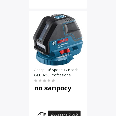
Лазерный уровень Bosch
GLL 3-50 Professional
по запросу
Доставка 0 руб