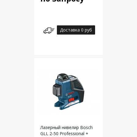
Доставка 0 руб
Лазерный нивелир Bosch
GLL 2-50 Professional +