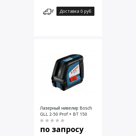
Доставка 0 руб
Лазерный нивелир Bosch
GLL 2-50 Prof + BT 150
по запросу