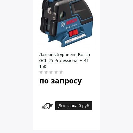
Лазерный уровень Bosch
GCL 25 Professional + BT
150
по запросу
Доставка 0 руб