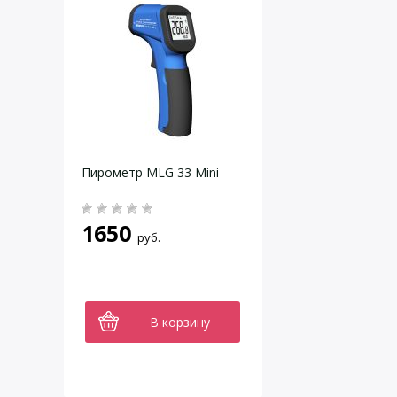
Пирометр MLG 33 Mini
1650
руб.
В корзину