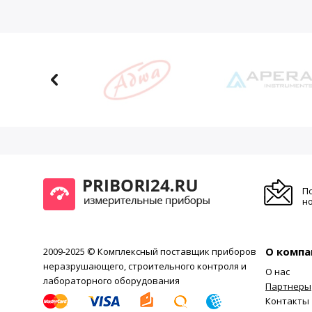
П
но
О компа
2009-2025 © Комплексный поставщик приборов
неразрушающего, строительного контроля и
О нас
лабораторного оборудования
Партнеры
Контакты