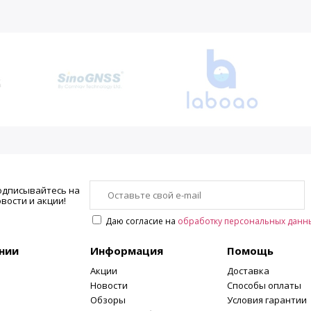
одписывайтесь на
вости и акции!
Даю согласие на
обработку персональных данн
нии
Информация
Помощь
Акции
Доставка
Новости
Способы оплаты
Обзоры
Условия гарантии