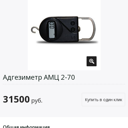
Адгезиметр АМЦ 2-70
31500
руб.
Купить в один клик
Общая информация