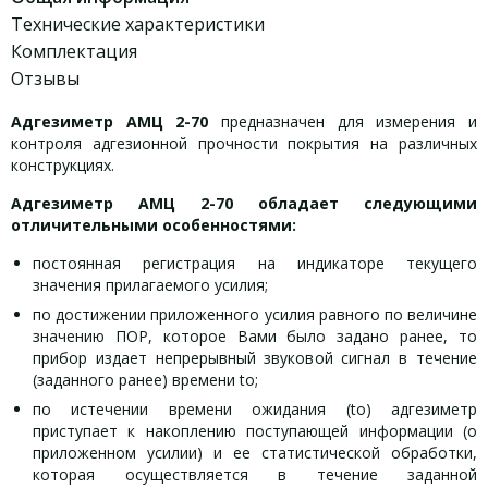
Технические характеристики
Комплектация
Отзывы
Адгезиметр АМЦ 2-70
предназначен для измерения и
контроля адгезионной прочности покрытия на различных
конструкциях.
Адгезиметр АМЦ 2-70
обладает следующими
отличительными особенностями:
постоянная регистрация на индикаторе текущего
значения прилагаемого усилия;
по достижении приложенного усилия равного по величине
значению ПОР, которое Вами было задано ранее, то
прибор издает непрерывный звуковой сигнал в течение
(заданного ранее) времени to;
по истечении времени ожидания (to) адгезиметр
приступает к накоплению поступающей информации (о
приложенном усилии) и ее статистической обработки,
которая осуществляется в течение заданной