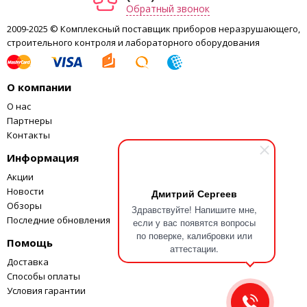
Обратный звонок
2009-2025 © Комплексный поставщик приборов неразрушающего,
строительного контроля и лабораторного оборудования
О компании
О нас
Партнеры
Контакты
Информация
Акции
Новости
Дмитрий Сергеев
Обзоры
Здравствуйте! Напишите мне,
Последние обновления
если у вас появятся вопросы
по поверке, калибровки или
Помощь
аттестации.
Доставка
Способы оплаты
Условия гарантии