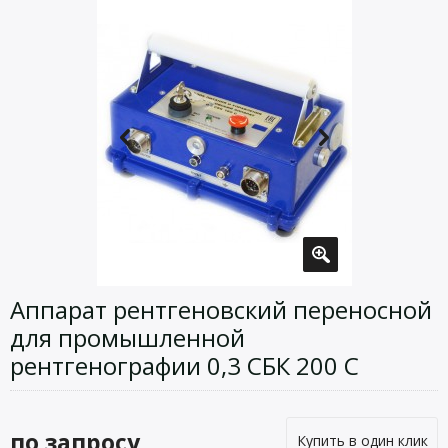
Аппарат рентгеновский переносной
для промышленной
рентгенографии 0,3 СБК 200 С
по запросу
Купить в один клик