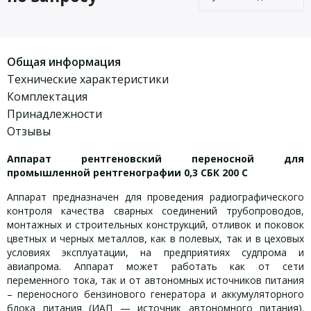
Общая информация
Технические характеристики
Комплектация
Принадлежности
Отзывы
Аппарат рентгеновский переносной для
промышленной рентгенографии 0,3 СБК 200 С
Аппарат предназначен для проведения радиографического
контроля качества сварных соединений трубопроводов,
монтажных и строительных конструкций, отливок и поковок
цветных и черных металлов, как в полевых, так и в цеховых
условиях эксплуатации, на предприятиях судпрома и
авиапрома. Аппарат может работать как от сети
переменного тока, так и от автономных источников питания
– переносного бензинового генератора и аккумуляторного
блока питания (ИАП — источник автономного питания).