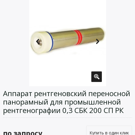
Аппарат рентгеновский переносной
панорамный для промышленной
рентгенографии 0,3 СБК 200 СП РК
по запросу
Купить в один клик