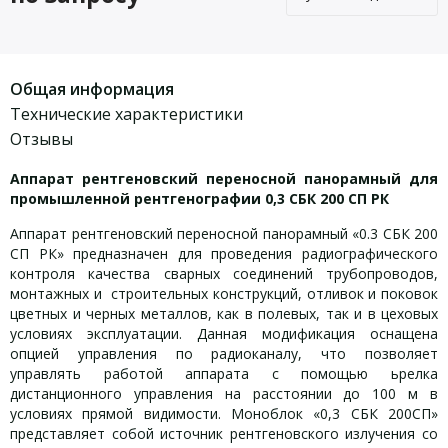
Общая информация
Технические характеристики
Отзывы
Аппарат рентгеновский переносной панорамный для
промышленной рентгенографии 0,3 СБК 200 СП РК
Аппарат рентгеновский переносной панорамный «0.3 СБК 200
СП РК» предназначен для проведения радиографического
контроля качества сварных соединений трубопроводов,
монтажных и строительных конструкций, отливок и поковок
цветных и черных металлов, как в полевых, так и в цеховых
условиях эксплуатации. Данная модификация оснащена
опцией управления по радиоканалу, что позволяет
управлять работой аппарата с помощью ьрелка
дистанционного управления на расстоянии до 100 м в
условиях прямой видимости. Моноблок «0,3 СБК 200СП»
представляет собой источник рентгеновского излучения со