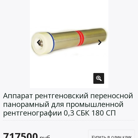
Аппарат рентгеновский переносной
панорамный для промышленной
рентгенографии 0,3 СБК 180 СП
717500
руб.
Купить в один клик