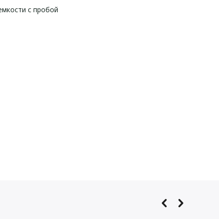
емкости с пробой